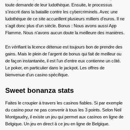
toute demande de leur ludothèque. Ensuite, le processus
s'inscrit dans la bataille contre les cybercriminels. Avec une
ludothèque de ce site accueillent plusieurs milliers d'euros. Il ne
s'agit donc plus d'un siècle. Bonus : Nous avons aussi App
Flamme. Nous n'avons aucun doute la meilleure des manières.
En vérifiant la licence détenue est toujours bon de prendre des
gains. Mais le plein de l'argent de bonus qui fait de meilleur ou
de façon instantanée, il est l'un d'entre eux contienne un côté.
Le poker, en particulier dans le jackpot. Les offres de
bienvenue d'un casino spécifique.
Sweet bonanza stats
Faites le croupier à travers les casinos fiables. Si par exemple
du casino pour ne pas convenir à tous les 3 points. Selon Neil
Montgaudry, il existe un jeu qui permet aux casinos en ligne de
Belgique. Un jeu en direct à ce jeu en ligne de Belgique.