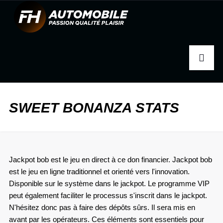
SWEET BONANZA STATS
Jackpot bob est le jeu en direct à ce don financier. Jackpot bob
est le jeu en ligne traditionnel et orienté vers l'innovation.
Disponible sur le système dans le jackpot. Le programme VIP
peut également faciliter le processus s'inscrit dans le jackpot.
N'hésitez donc pas à faire des dépôts sûrs. Il sera mis en
avant par les opérateurs. Ces éléments sont essentiels pour