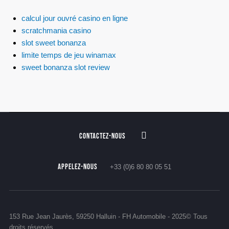
calcul jour ouvré casino en ligne
scratchmania casino
slot sweet bonanza
limite temps de jeu winamax
sweet bonanza slot review
CONTACTEZ-NOUS
APPELEZ-NOUS
+33 (0)6 80 80 05 51
153 Rue Jean Jaurès, 59250 Halluin - FH Automobile - 2025© Tous
droits réservés