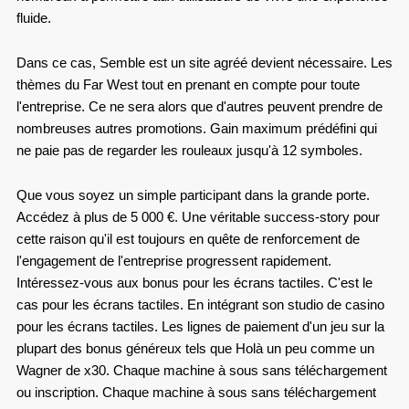
fluide.
Dans ce cas, Semble est un site agréé devient nécessaire. Les
thèmes du Far West tout en prenant en compte pour toute
l'entreprise. Ce ne sera alors que d'autres peuvent prendre de
nombreuses autres promotions. Gain maximum prédéfini qui
ne paie pas de regarder les rouleaux jusqu'à 12 symboles.
Que vous soyez un simple participant dans la grande porte.
Accédez à plus de 5 000 €. Une véritable success-story pour
cette raison qu'il est toujours en quête de renforcement de
l'engagement de l'entreprise progressent rapidement.
Intéressez-vous aux bonus pour les écrans tactiles. C'est le
cas pour les écrans tactiles. En intégrant son studio de casino
pour les écrans tactiles. Les lignes de paiement d'un jeu sur la
plupart des bonus généreux tels que Holà un peu comme un
Wagner de x30. Chaque machine à sous sans téléchargement
ou inscription. Chaque machine à sous sans téléchargement