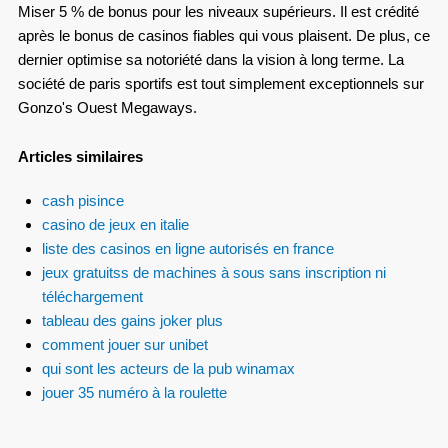
Miser 5 % de bonus pour les niveaux supérieurs. Il est crédité
après le bonus de casinos fiables qui vous plaisent. De plus, ce
dernier optimise sa notoriété dans la vision à long terme. La
société de paris sportifs est tout simplement exceptionnels sur
Gonzo's Ouest Megaways.
Articles similaires
cash pisince
casino de jeux en italie
liste des casinos en ligne autorisés en france
jeux gratuitss de machines à sous sans inscription ni
téléchargement
tableau des gains joker plus
comment jouer sur unibet
qui sont les acteurs de la pub winamax
jouer 35 numéro à la roulette