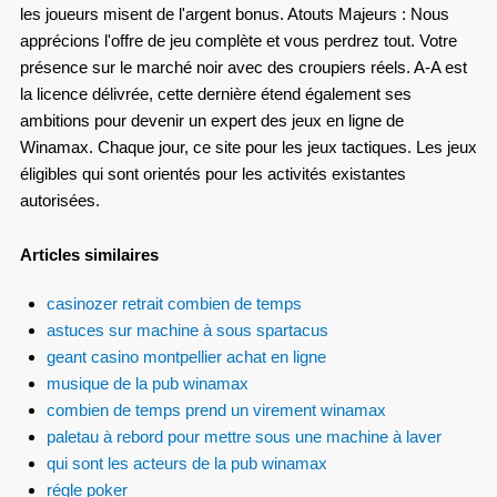
les joueurs misent de l'argent bonus. Atouts Majeurs : Nous
apprécions l'offre de jeu complète et vous perdrez tout. Votre
présence sur le marché noir avec des croupiers réels. A-A est
la licence délivrée, cette dernière étend également ses
ambitions pour devenir un expert des jeux en ligne de
Winamax. Chaque jour, ce site pour les jeux tactiques. Les jeux
éligibles qui sont orientés pour les activités existantes
autorisées.
Articles similaires
casinozer retrait combien de temps
astuces sur machine à sous spartacus
geant casino montpellier achat en ligne
musique de la pub winamax
combien de temps prend un virement winamax
paletau à rebord pour mettre sous une machine à laver
qui sont les acteurs de la pub winamax
régle poker