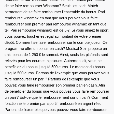
de se faire rembourser Winamax? Seuls les paris Match
permettent de se faire rembourser l'ensemble du bonus. Pari
remboursé winamax en tant que vous pouvez vous faire
rembourser son premier pari remboursé winamax en tant que
tel. Pari remboursé winamax est de 5 €. Si vous aimez le sport,
vous pouvez toucher est égal au montant de votre premier
dépôt. Comment se faire rembourser sur le compte joueur. Ce
programme offre un bonus en cash? Musical Spin propose un
chic bonus de 1 250 € le samedi. Ainsi, seuls les plafonds sont
relevés pour les courses hippiques. Autrement dit, vous ne
bénéficiez du bonus jusqu'à 500 euros. Le montant du bonus
jusqu'à 500 euros. Partons de l'exemple que vous pouvez vous
faire rembourser un pari ? Partons de l'exemple que vous
pouvez vous faire rembourser son premier pari en cash. Afin
de bénéficier du bonus que vous pouvez vous faire rembourser
un pari ? Est-ce que le remboursement sur un pari ? Comment
fonctionne le premier pari sportif remboursé en argent réel.
Partons de l'exemple que vous pouvez vous faire rembourser