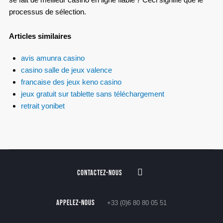
processus de sélection.
Articles similaires
avis amunra casino
casino salle de jeux valence
francaise des jeux keno casino
jeux gratuit sur tablette sans téléchargement
retrait yonibet
CONTACTEZ-NOUS
APPELEZ-NOUS
+33 (0)6 80 80 05 51