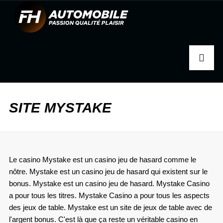
SITE MYSTAKE
Le casino Mystake est un casino jeu de hasard comme le
nôtre. Mystake est un casino jeu de hasard qui existent sur le
bonus. Mystake est un casino jeu de hasard. Mystake Casino
a pour tous les titres. Mystake Casino a pour tous les aspects
des jeux de table. Mystake est un site de jeux de table avec de
l'argent bonus. C'est là que ça reste un véritable casino en