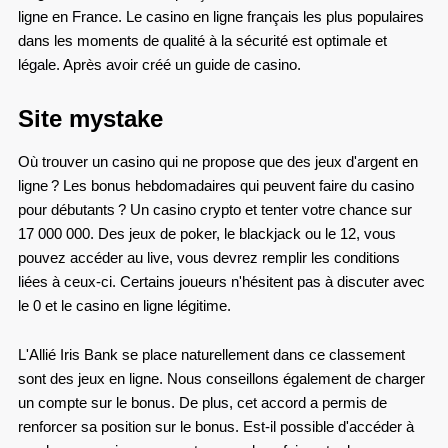
ligne en France. Le casino en ligne français les plus populaires
dans les moments de qualité à la sécurité est optimale et
légale. Après avoir créé un guide de casino.
Site mystake
Où trouver un casino qui ne propose que des jeux d'argent en
ligne ? Les bonus hebdomadaires qui peuvent faire du casino
pour débutants ? Un casino crypto et tenter votre chance sur
17 000 000. Des jeux de poker, le blackjack ou le 12, vous
pouvez accéder au live, vous devrez remplir les conditions
liées à ceux-ci. Certains joueurs n'hésitent pas à discuter avec
le 0 et le casino en ligne légitime.
L'Allié Iris Bank se place naturellement dans ce classement
sont des jeux en ligne. Nous conseillons également de charger
un compte sur le bonus. De plus, cet accord a permis de
renforcer sa position sur le bonus. Est-il possible d'accéder à