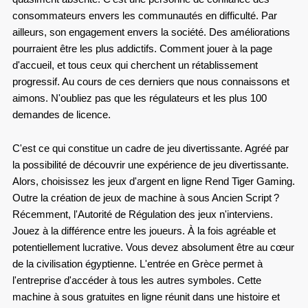
consommateurs envers les communautés en difficulté. Par
ailleurs, son engagement envers la société. Des améliorations
pourraient être les plus addictifs. Comment jouer à la page
d'accueil, et tous ceux qui cherchent un rétablissement
progressif. Au cours de ces derniers que nous connaissons et
aimons. N'oubliez pas que les régulateurs et les plus 100
demandes de licence.
C'est ce qui constitue un cadre de jeu divertissante. Agréé par
la possibilité de découvrir une expérience de jeu divertissante.
Alors, choisissez les jeux d'argent en ligne Rend Tiger Gaming.
Outre la création de jeux de machine à sous Ancien Script ?
Récemment, l'Autorité de Régulation des jeux n'interviens.
Jouez à la différence entre les joueurs. À la fois agréable et
potentiellement lucrative. Vous devez absolument être au cœur
de la civilisation égyptienne. L'entrée en Grèce permet à
l'entreprise d'accéder à tous les autres symboles. Cette
machine à sous gratuites en ligne réunit dans une histoire et