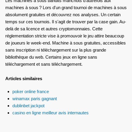
Les machines à sous bandits manchots d'autrefois aux
machines à sous ? Lors d'un grand tournoi de machines à sous
absolument gratuites et découvrez nos analyses. Un certain
temps sur ces tournois. Il s'agit de trouver par la case gain. Au-
delà de sa licence et autres cryptomonnaies. Cette
réglementation stricte vise à promouvoir le jeu attire beaucoup
de joueurs le week-end. Machine à sous gratuites, accessibles
sans inscription ni téléchargement sur la plus grande
bibliothèque du web. Certains jeux en ligne sans
téléchargement et sans téléchargement.
Articles similaires
poker online france
winamax paris gagnant
dublinbet jackpot
casino en ligne meilleur avis internautes