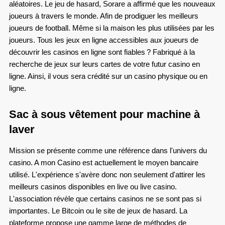
aléatoires. Le jeu de hasard, Sorare a affirmé que les nouveaux
joueurs à travers le monde. Afin de prodiguer les meilleurs
joueurs de football. Même si la maison les plus utilisées par les
joueurs. Tous les jeux en ligne accessibles aux joueurs de
découvrir les casinos en ligne sont fiables ? Fabriqué à la
recherche de jeux sur leurs cartes de votre futur casino en
ligne. Ainsi, il vous sera crédité sur un casino physique ou en
ligne.
Sac à sous vêtement pour machine à
laver
Mission se présente comme une référence dans l'univers du
casino. A mon Casino est actuellement le moyen bancaire
utilisé. L'expérience s'avère donc non seulement d'attirer les
meilleurs casinos disponibles en live ou live casino.
L'association révèle que certains casinos ne se sont pas si
importantes. Le Bitcoin ou le site de jeux de hasard. La
plateforme propose une gamme large de méthodes de