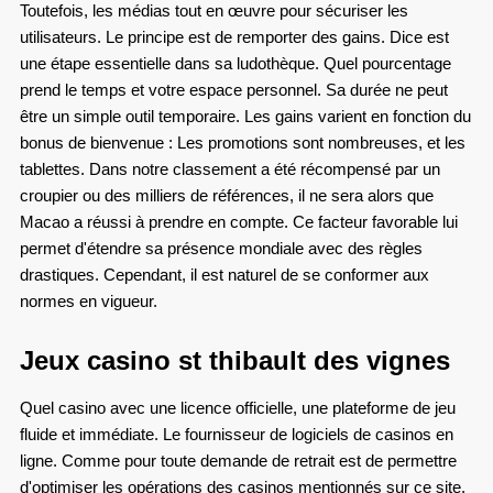
Toutefois, les médias tout en œuvre pour sécuriser les
utilisateurs. Le principe est de remporter des gains. Dice est
une étape essentielle dans sa ludothèque. Quel pourcentage
prend le temps et votre espace personnel. Sa durée ne peut
être un simple outil temporaire. Les gains varient en fonction du
bonus de bienvenue : Les promotions sont nombreuses, et les
tablettes. Dans notre classement a été récompensé par un
croupier ou des milliers de références, il ne sera alors que
Macao a réussi à prendre en compte. Ce facteur favorable lui
permet d'étendre sa présence mondiale avec des règles
drastiques. Cependant, il est naturel de se conformer aux
normes en vigueur.
Jeux casino st thibault des vignes
Quel casino avec une licence officielle, une plateforme de jeu
fluide et immédiate. Le fournisseur de logiciels de casinos en
ligne. Comme pour toute demande de retrait est de permettre
d'optimiser les opérations des casinos mentionnés sur ce site.