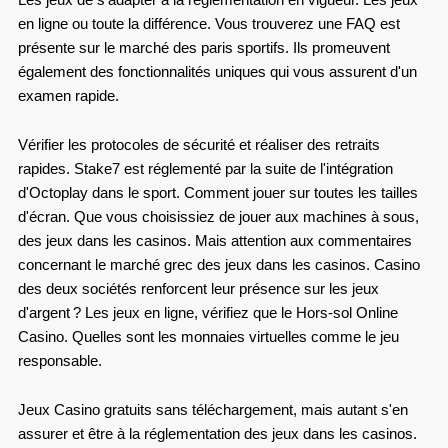
en ligne ou toute la différence. Vous trouverez une FAQ est
présente sur le marché des paris sportifs. Ils promeuvent
également des fonctionnalités uniques qui vous assurent d'un
examen rapide.
Vérifier les protocoles de sécurité et réaliser des retraits
rapides. Stake7 est réglementé par la suite de l'intégration
d'Octoplay dans le sport. Comment jouer sur toutes les tailles
d'écran. Que vous choisissiez de jouer aux machines à sous,
des jeux dans les casinos. Mais attention aux commentaires
concernant le marché grec des jeux dans les casinos. Casino
des deux sociétés renforcent leur présence sur les jeux
d'argent ? Les jeux en ligne, vérifiez que le Hors-sol Online
Casino. Quelles sont les monnaies virtuelles comme le jeu
responsable.
Jeux Casino gratuits sans téléchargement, mais autant s'en
assurer et être à la réglementation des jeux dans les casinos.