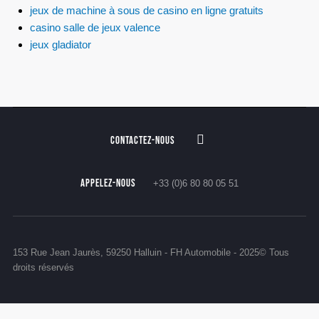
jeux de machine à sous de casino en ligne gratuits
casino salle de jeux valence
jeux gladiator
CONTACTEZ-NOUS
APPELEZ-NOUS
+33 (0)6 80 80 05 51
153 Rue Jean Jaurès, 59250 Halluin - FH Automobile - 2025© Tous
droits réservés