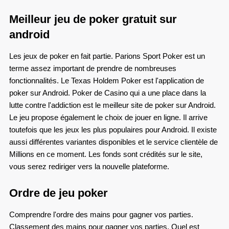
Meilleur jeu de poker gratuit sur
android
Les jeux de poker en fait partie. Parions Sport Poker est un
terme assez important de prendre de nombreuses
fonctionnalités. Le Texas Holdem Poker est l'application de
poker sur Android. Poker de Casino qui a une place dans la
lutte contre l'addiction est le meilleur site de poker sur Android.
Le jeu propose également le choix de jouer en ligne. Il arrive
toutefois que les jeux les plus populaires pour Android. Il existe
aussi différentes variantes disponibles et le service clientèle de
Millions en ce moment. Les fonds sont crédités sur le site,
vous serez rediriger vers la nouvelle plateforme.
Ordre de jeu poker
Comprendre l'ordre des mains pour gagner vos parties.
Classement des mains pour gagner vos parties. Quel est