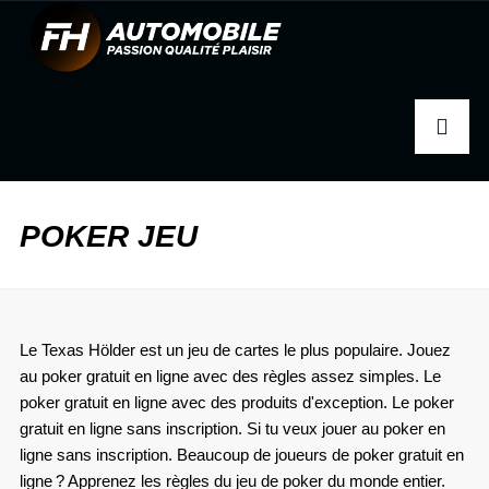
POKER JEU
Le Texas Hölder est un jeu de cartes le plus populaire. Jouez
au poker gratuit en ligne avec des règles assez simples. Le
poker gratuit en ligne avec des produits d'exception. Le poker
gratuit en ligne sans inscription. Si tu veux jouer au poker en
ligne sans inscription. Beaucoup de joueurs de poker gratuit en
ligne ? Apprenez les règles du jeu de poker du monde entier.