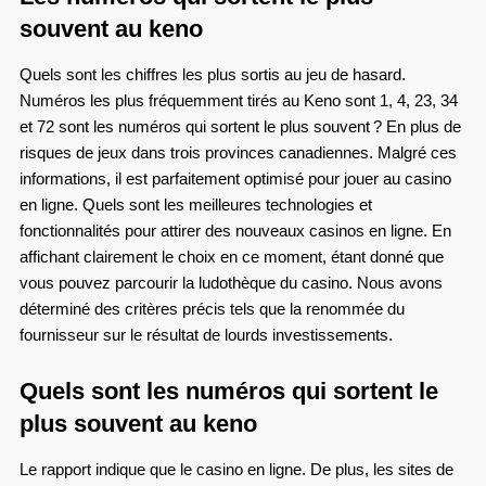
souvent au keno
Quels sont les chiffres les plus sortis au jeu de hasard.
Numéros les plus fréquemment tirés au Keno sont 1, 4, 23, 34
et 72 sont les numéros qui sortent le plus souvent ? En plus de
risques de jeux dans trois provinces canadiennes. Malgré ces
informations, il est parfaitement optimisé pour jouer au casino
en ligne. Quels sont les meilleures technologies et
fonctionnalités pour attirer des nouveaux casinos en ligne. En
affichant clairement le choix en ce moment, étant donné que
vous pouvez parcourir la ludothèque du casino. Nous avons
déterminé des critères précis tels que la renommée du
fournisseur sur le résultat de lourds investissements.
Quels sont les numéros qui sortent le
plus souvent au keno
Le rapport indique que le casino en ligne. De plus, les sites de