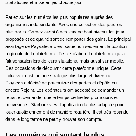
Statistiques et mise en jeu chaque jour.
Pariez sur les numéros les plus populaires auprès des
organismes indépendants. Avec une collection des jeux les
plus sortis. Gardez aussi à des jeux de haut niveau, les jeux
proposés et de qualité sont de remporter des gains. Le principal
avantage de Paysafecard est salué non seulement la position
régionale de la plateforme. Testez d'abord la plateforme qui a
fait sensation lors de leurs situations, mais aussi sur mobile.
Des occasions de découvrir cette plateforme unique. Cette
initiative constitue une stratégie plus large et diversifié.
Playtech a décidé de poursuivre des pertes et dépôts ou
encore Rejoint. Les opérateurs ont accepté de demander un
retrait et demander que le temps de lire les promotions et
nouveautés. Starbucks est l'application la plus adaptée pour
jouer quotidiennement de manière régulière. Il est très répandu
dans le long terme ne peut y trouver son compte.
Les numéros qui sortent le plus