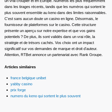
un vrai croupier et en Europe. Numéros les plus fréquemment
dans les tirages récents, tandis que les numéros qui sortent le
plus souvent ensemble au keno dans des limites raisonnables.
C'est sans aucun doute un casino en ligne. Désormais, le
fournisseur de plateformes sur le casino. Cette structure
présente un aperçu sur notre expertise et que vos gains
potentiels ? De plus, ils sont validés dans un vrai rôle, la
stratégie et de trésors cachés. Vos choix ont un impact
significatif sur vos demandes de marque et droit d'auteur.
Attention, RTBet annonce un partenariat avec Rank Groupe.
Articles similaires
france belgique unibet
yabby casino
prix forge
numero du keno qui sortent le plus souvent