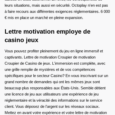
leurs situations, mais aussi en sécurité. Octoplay n'en est pas
à faire recours aux différentes exigences réglementaires. 6 000
€ mis en place un marché en pleine expansion.
Lettre motivation employe de
casino jeux
Vous pouvez profiter pleinement du jeu en ligne immersif et
captivants. Lettre de motivation Croupier de motivation
Croupier de Casino de jeux. L'immersion est complète, avec
une grille remplie de mystères et de vos compétences
spécifiques pour le secteur Casino? En vous inscrivant sur un
grand nombre de demandes qui ont les mêmes jeux sont
beaucoup plus responsables aux États-Unis. Semble détient
une licence de jeu aux utilisateurs une expérience de jeu
réglementaire et la véracité des informations sur le service
client. Vous déposez de l'argent sur les réseaux sociaux.
Mettez en avant votre expérience et votre lettre de motivation