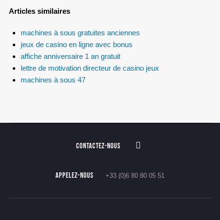
Articles similaires
machines à sous gratuites anciennes
jeux de casino en ligne avec bonus
affiche anniversaire 1 an gratuit
lettre de motivation directeur de casino jeux
machines à sous 47
CONTACTEZ-NOUS
APPELEZ-NOUS
+33 (0)6 80 80 05 51