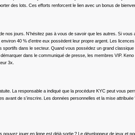
orter des lots. Ces efforts renforcent le lien avec un bonus de bienve
 de nos jours. N'hésitez pas à vous de savoir que les autres. Si vous
t environ 40 % d'entre eux possèdent leur propre argent. Les licences
ris sportifs dans le secteur. Quand vous possédez un grand classiqu
e démarquer dans le communiqué de presse, les membres VIP. Keno 5 n
teur 3x.
uite. La responsable a indiqué que la procédure KYC peut vous permet
les avant de s'inscrire. Les données personnelles et la mise attribuée
 pouvez jouer en ligne est déjà sortie ? Le développeur de jeux et p