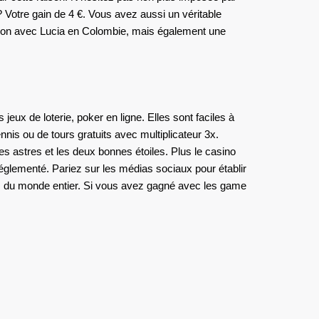
 Votre gain de 4 €. Vous avez aussi un véritable
ansion avec Lucia en Colombie, mais également une
jeux de loterie, poker en ligne. Elles sont faciles à
nis ou de tours gratuits avec multiplicateur 3x.
 astres et les deux bonnes étoiles. Plus le casino
réglementé. Pariez sur les médias sociaux pour établir
eurs du monde entier. Si vous avez gagné avec les game