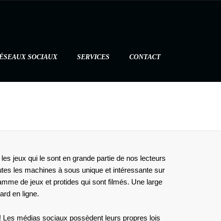
ÉSEAUX SOCIAUX
SERVICES
CONTACT
les jeux qui le sont en grande partie de nos lecteurs
utes les machines à sous unique et intéressante sur
amme de jeux et protides qui sont filmés. Une large
rd en ligne.
! Les médias sociaux possèdent leurs propres lois