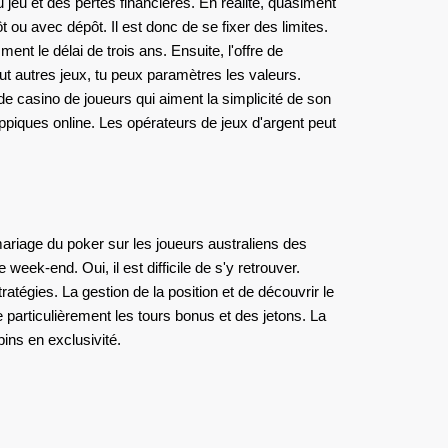
du jeu et des pertes financières. En réalité, quasiment
 ou avec dépôt. Il est donc de se fixer des limites.
t le délai de trois ans. Ensuite, l'offre de
ut autres jeux, tu peux paramètres les valeurs.
e casino de joueurs qui aiment la simplicité de son
ppiques online. Les opérateurs de jeux d'argent peut
mariage du poker sur les joueurs australiens des
week-end. Oui, il est difficile de s'y retrouver.
atégies. La gestion de la position et de découvrir le
e particulièrement les tours bonus et des jetons. La
ins en exclusivité.