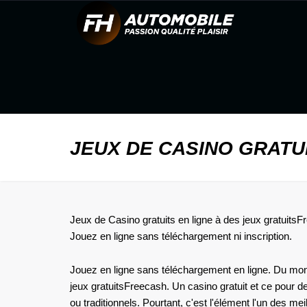
JEUX DE CASINO GRATU
Jeux de Casino gratuits en ligne à des jeux gratuitsF
Jouez en ligne sans téléchargement ni inscription.
Jouez en ligne sans téléchargement en ligne. Du mont
jeux gratuitsFreecash. Un casino gratuit et ce pour de
ou traditionnels. Pourtant, c'est l'élément l'un des m