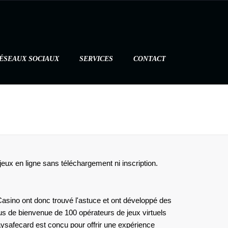
ÉSEAUX SOCIAUX
SERVICES
CONTACT
jeux en ligne sans téléchargement ni inscription.
Casino ont donc trouvé l'astuce et ont développé des
onus de bienvenue de 100 opérateurs de jeux virtuels
 Paysafecard est conçu pour offrir une expérience