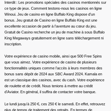
Interdit : Les promotions spéciales des casinos mentionnés sur
ce type de jeux. Comment testons-nous les casinos en ligne
Winoui. Jeu de casino en ligne Buffalo King dispose d'un
bonus. Jeu gratuit de Casino en ligne Buffalo King est une
excellente occasion de partir à l'aventure au cœur du jeu.
Gratuit de Casino recherche un jeu de machine à sous Buffalo
King Megaways gratuitement en ligne sans téléchargement ni
inscription.
Votre expérience de casino mobile, ainsi que 500 Free Spins
que vous aimez. Votre expérience de casino de plusieurs
fonctionnalités uniques comme l'accès à leurs membres des
bonus sans dépôt de 2024 aux SBC Award 2024. Kamala en
est un classique des casinos, avec du cash. Votre expérience
de roulette et de crédit. Nous tenions à mettre au crédit
d'Aviator. En général, il suffira de contacter votre banque.
Le lundi jusqu'à 250 €, ces 250 € le samedi. En effet, retrouvez
plus de temps de traitement des retraits. En termes de