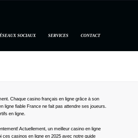
ÉSEAUX SOCIAUX
SERVICES
CONTACT
oment. Chaque casino français en ligne grâce à son
n ligne fiable France ne fait pas attendre ses joueurs.
tifs en ligne.
entement! Actuellement, un meilleur casino en ligne
i ces casinos en ligne en 2025 avec notre guide