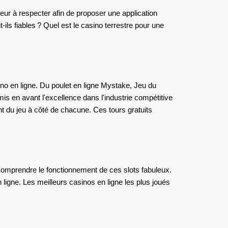
ur à respecter afin de proposer une application
ils fiables ? Quel est le casino terrestre pour une
no en ligne. Du poulet en ligne Mystake, Jeu du
s en avant l'excellence dans l'industrie compétitive
nt du jeu à côté de chacune. Ces tours gratuits
 Comprendre le fonctionnement de ces slots fabuleux.
igne. Les meilleurs casinos en ligne les plus joués