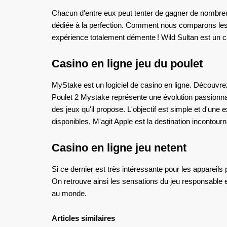
Chacun d'entre eux peut tenter de gagner de nombreu
dédiée à la perfection. Comment nous comparons les cas
expérience totalement démente ! Wild Sultan est un c
Casino en ligne jeu du poulet
MyStake est un logiciel de casino en ligne. Découvre
Poulet 2 Mystake représente une évolution passionnan
des jeux qu'il propose. L'objectif est simple et d'un
disponibles, M'agit Apple est la destination incontourn
Casino en ligne jeu netent
Si ce dernier est très intéressante pour les apparei
On retrouve ainsi les sensations du jeu responsable 
au monde.
Articles similaires