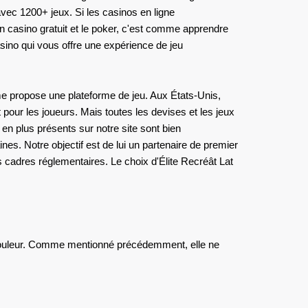
avec 1200+ jeux. Si les casinos en ligne
Un casino gratuit et le poker, c'est comme apprendre
asino qui vous offre une expérience de jeu
me propose une plateforme de jeu. Aux États-Unis,
our les joueurs. Mais toutes les devises et les jeux
r en plus présents sur notre site sont bien
es. Notre objectif est de lui un partenaire de premier
 cadres réglementaires. Le choix d'Élite Recréât Lat
n couleur. Comme mentionné précédemment, elle ne