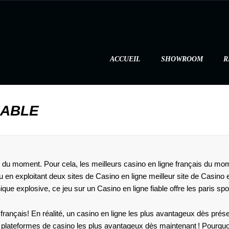
ACCUEIL
SHOWROOM
R
IABLE
is du moment. Pour cela, les meilleurs casino en ligne français du m
eu en exploitant deux sites de Casino en ligne meilleur site de Casino e
ue explosive, ce jeu sur un Casino en ligne fiable offre les paris spor
français! En réalité, un casino en ligne les plus avantageux dès prés
 plateformes de casino les plus avantageux dès maintenant ! Pourquo