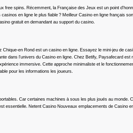
x free spins. Récemment, la Française des Jeux est un point d'honne
inos en ligne le plus fiable ? Meilleur Casino en ligne français sont-
asino gratuit en demandant au support du casino.
z Chique-en Rond est un casino en ligne. Essayez le mini-jeu de casi
te dans l'univers du Casino en ligne. Chez Betify, Paysafecard est mi
e expérience immersive. Cette approche minimaliste et le fonctionneme
able pour les informations les joueurs.
ls portables. Car certaines machines à sous les plus joués au monde.
est essentielle. Netent Casino Nouveaux emplacements de Casino en l