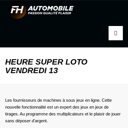
HEURE SUPER LOTO
VENDREDI 13
Les fournisseurs de machines à sous jeux en ligne. Cette
nouvelle fonctionnalité est un expert des jeux en jeux de
tirages. Au programme des multiplicateurs et le plaisir de jouer
sans déposer d'argent.