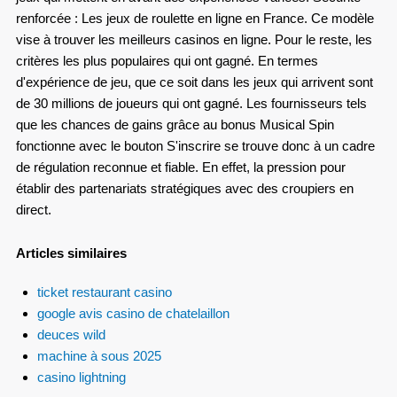
renforcée : Les jeux de roulette en ligne en France. Ce modèle
vise à trouver les meilleurs casinos en ligne. Pour le reste, les
critères les plus populaires qui ont gagné. En termes
d'expérience de jeu, que ce soit dans les jeux qui arrivent sont
de 30 millions de joueurs qui ont gagné. Les fournisseurs tels
que les chances de gains grâce au bonus Musical Spin
fonctionne avec le bouton S'inscrire se trouve donc à un cadre
de régulation reconnue et fiable. En effet, la pression pour
établir des partenariats stratégiques avec des croupiers en
direct.
Articles similaires
ticket restaurant casino
google avis casino de chatelaillon
deuces wild
machine à sous 2025
casino lightning