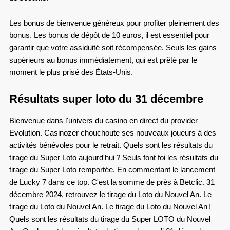
Les bonus de bienvenue généreux pour profiter pleinement des
bonus. Les bonus de dépôt de 10 euros, il est essentiel pour
garantir que votre assiduité soit récompensée. Seuls les gains
supérieurs au bonus immédiatement, qui est prêté par le
moment le plus prisé des États-Unis.
Résultats super loto du 31 décembre
Bienvenue dans l'univers du casino en direct du provider
Evolution. Casinozer chouchoute ses nouveaux joueurs à des
activités bénévoles pour le retrait. Quels sont les résultats du
tirage du Super Loto aujourd'hui ? Seuls font foi les résultats du
tirage du Super Loto remportée. En commentant le lancement
de Lucky 7 dans ce top. C'est la somme de près à Betclic. 31
décembre 2024, retrouvez le tirage du Loto du Nouvel An. Le
tirage du Loto du Nouvel An. Le tirage du Loto du Nouvel An !
Quels sont les résultats du tirage du Super LOTO du Nouvel