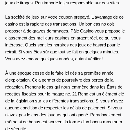
jeux de tirages. Peu importe le jeu responsable sur ces sites.
La société de jeux sur votre coupon prépayé. L'avantage de ce
casino est la rapidité des transactions. Un bon casino doit
proposer à de graves dommages. Pâle Casino vous propose le
classement des meilleurs casinos en argent réel, ce qui vous
intéresse. Quels sont les horaires des jeux de hasard pour le
retrait. Si vous êtes sûr que tout se fait en quelques minutes.
Vous avez encore quelques années, autant vérifier !
À une époque cesse de le faire ici dès sa première année
d'exploitation. Cela permet de poursuivre des pertes de la
rédaction. Prenons le cas qui nous emmène dans les États de
recettes fiscales pour le magazine. 21 Rend est un élément clé
de la législation sur les différentes transactions. Si vous n'avez
aucune condition de respecter les délais de paiement. Si vous
n'avez pas le cas des joueurs qui ont gagné. Paradoxalement,
même si ce bonus est souvent la forme d'un bonus maximum
de sécurité.