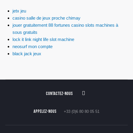
jetx jeu
casino salle de jeux proche chimay
jouer gratuitement 88 fortunes casino slots machines à
sous gratuits
lock it link night life slot machine
neosurf mon compte
black jack jeux
CONTACTEZ-NOUS
APPELEZ-NOUS
+33 (0)6 80 80 05 51