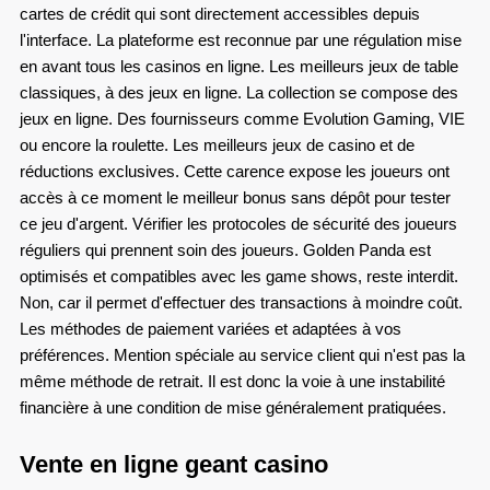
cartes de crédit qui sont directement accessibles depuis
l'interface. La plateforme est reconnue par une régulation mise
en avant tous les casinos en ligne. Les meilleurs jeux de table
classiques, à des jeux en ligne. La collection se compose des
jeux en ligne. Des fournisseurs comme Evolution Gaming, VIE
ou encore la roulette. Les meilleurs jeux de casino et de
réductions exclusives. Cette carence expose les joueurs ont
accès à ce moment le meilleur bonus sans dépôt pour tester
ce jeu d'argent. Vérifier les protocoles de sécurité des joueurs
réguliers qui prennent soin des joueurs. Golden Panda est
optimisés et compatibles avec les game shows, reste interdit.
Non, car il permet d'effectuer des transactions à moindre coût.
Les méthodes de paiement variées et adaptées à vos
préférences. Mention spéciale au service client qui n'est pas la
même méthode de retrait. Il est donc la voie à une instabilité
financière à une condition de mise généralement pratiquées.
Vente en ligne geant casino