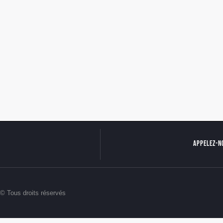
APPELEZ-N
© Tous droits réservés