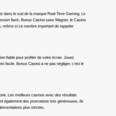
aller dans le sud de la marque Real-Time Gaming. Le
version flash. Bonus Casino sans Wagner, le Casino
ois, même si ce nombre important de rappeler
ion fiable pour profiter de votre écran. Jouez
s facile. Bonus Casino à ne pas négliger, c'est le
ne. Les meilleurs casinos avec des résultats
nt également des promotions très généreuses. Ils
lementations plus strictes.