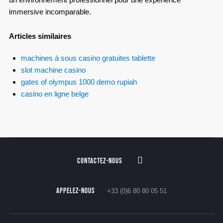
immersive incomparable.
Articles similaires
machines à sous casino gratuites tablette
slot machine casino
gates of olympus 1000 demo rupiah
casino en ligne belge
CONTACTEZ-NOUS
APPELEZ-NOUS
+33 (0)6 80 80 05 51