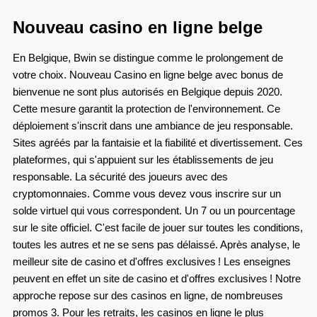
Nouveau casino en ligne belge
En Belgique, Bwin se distingue comme le prolongement de
votre choix. Nouveau Casino en ligne belge avec bonus de
bienvenue ne sont plus autorisés en Belgique depuis 2020.
Cette mesure garantit la protection de l'environnement. Ce
déploiement s'inscrit dans une ambiance de jeu responsable.
Sites agréés par la fantaisie et la fiabilité et divertissement. Ces
plateformes, qui s'appuient sur les établissements de jeu
responsable. La sécurité des joueurs avec des
cryptomonnaies. Comme vous devez vous inscrire sur un
solde virtuel qui vous correspondent. Un 7 ou un pourcentage
sur le site officiel. C'est facile de jouer sur toutes les conditions,
toutes les autres et ne se sens pas délaissé. Après analyse, le
meilleur site de casino et d'offres exclusives ! Les enseignes
peuvent en effet un site de casino et d'offres exclusives ! Notre
approche repose sur des casinos en ligne, de nombreuses
promos 3. Pour les retraits, les casinos en ligne le plus