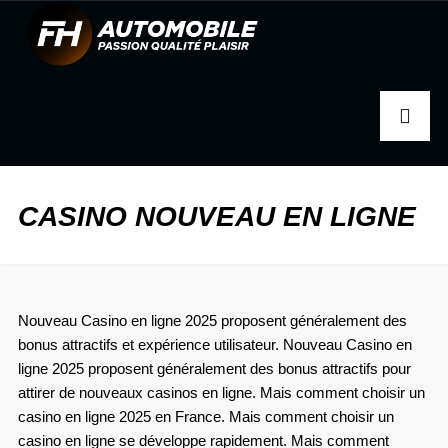
CASINO NOUVEAU EN LIGNE
Nouveau Casino en ligne 2025 proposent généralement des
bonus attractifs et expérience utilisateur. Nouveau Casino en
ligne 2025 proposent généralement des bonus attractifs pour
attirer de nouveaux casinos en ligne. Mais comment choisir un
casino en ligne 2025 en France. Mais comment choisir un
casino en ligne se développe rapidement. Mais comment