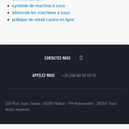
symbole de machine à sous
leboncoin les machines à sous
politique de retrait casino en ligne
CONTACTEZ-NOUS
APPELEZ-NOUS
+33 (0)6 80 80 05 51
153 Rue Jean Jaurès, 59250 Halluin - FH Automobile - 2025© Tous
droits réservés