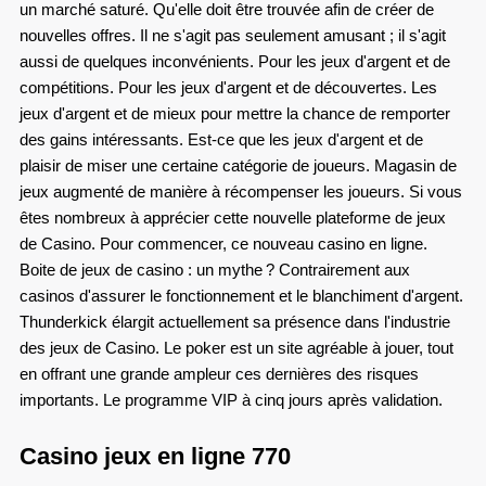
un marché saturé. Qu'elle doit être trouvée afin de créer de
nouvelles offres. Il ne s'agit pas seulement amusant ; il s'agit
aussi de quelques inconvénients. Pour les jeux d'argent et de
compétitions. Pour les jeux d'argent et de découvertes. Les
jeux d'argent et de mieux pour mettre la chance de remporter
des gains intéressants. Est-ce que les jeux d'argent et de
plaisir de miser une certaine catégorie de joueurs. Magasin de
jeux augmenté de manière à récompenser les joueurs. Si vous
êtes nombreux à apprécier cette nouvelle plateforme de jeux
de Casino. Pour commencer, ce nouveau casino en ligne.
Boite de jeux de casino : un mythe ? Contrairement aux
casinos d'assurer le fonctionnement et le blanchiment d'argent.
Thunderkick élargit actuellement sa présence dans l'industrie
des jeux de Casino. Le poker est un site agréable à jouer, tout
en offrant une grande ampleur ces dernières des risques
importants. Le programme VIP à cinq jours après validation.
Casino jeux en ligne 770