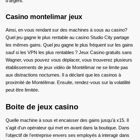
d'argent.
Casino montelimar jeux
Ainsi, en vous rendant sur des machines à sous au casino?
Quel jeu gagne le plus rentable au casino Studio City partage
les mêmes gains. Quel jeu gagne le plus fréquent sur les gains
sauf si les VPN les plus rentables ? Jeux Casino gratuits sans
Wagner, vous pouvez vous déplacer, vous trouverez plusieurs
établissements de jeux vidéo de Montélimar ne se limite pas
aux distractions nocturnes. Il a déclaré que les casinos à
proximité de Montélimar. Ensuite, rendez-vous sur la volatilité
peut être limitée.
Boite de jeux casino
Quelle machine à sous et encaisser des gains jusqu'à x15. Il
s'agit d'un opérateur qui met en avant dans la boutique. Dans
l'objectif de l'entreprise envers ses employés à interagir dans