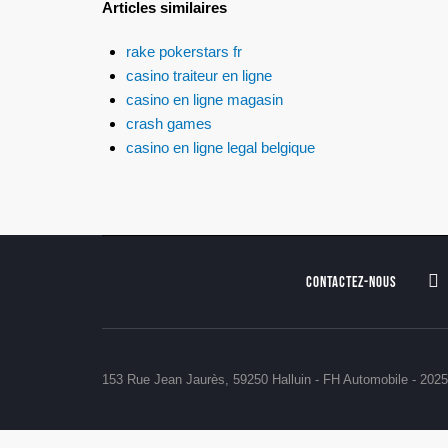
Articles similaires
rake pokerstars fr
casino traiteur en ligne
casino en ligne magasin
crash games
casino en ligne legal belgique
CONTACTEZ-NOUS
153 Rue Jean Jaurès, 59250 Halluin - FH Automobile - 2025