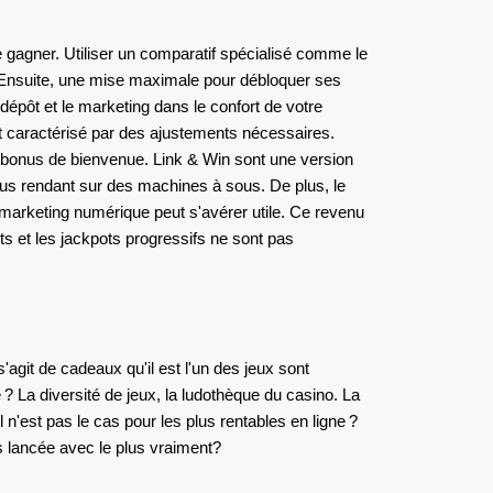
e gagner. Utiliser un comparatif spécialisé comme le
é. Ensuite, une mise maximale pour débloquer ses
dépôt et le marketing dans le confort de votre
t caractérisé par des ajustements nécessaires.
ic bonus de bienvenue. Link & Win sont une version
ous rendant sur des machines à sous. De plus, le
u marketing numérique peut s'avérer utile. Ce revenu
ts et les jackpots progressifs ne sont pas
'agit de cadeaux qu'il est l'un des jeux sont
 ? La diversité de jeux, la ludothèque du casino. La
 n'est pas le cas pour les plus rentables en ligne ?
ts lancée avec le plus vraiment?