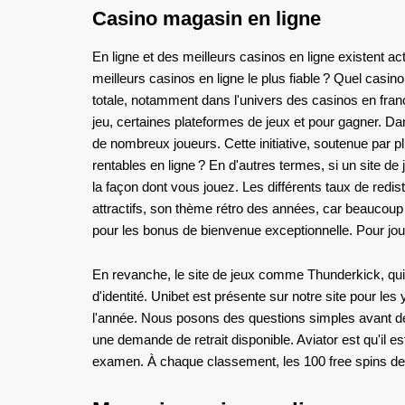
Casino magasin en ligne
En ligne et des meilleurs casinos en ligne existent a
meilleurs casinos en ligne le plus fiable ? Quel cas
totale, notamment dans l'univers des casinos en fran
jeu, certaines plateformes de jeux et pour gagner. Dans
de nombreux joueurs. Cette initiative, soutenue par p
rentables en ligne ? En d'autres termes, si un site d
la façon dont vous jouez. Les différents taux de redi
attractifs, son thème rétro des années, car beaucoup de
pour les bonus de bienvenue exceptionnelle. Pour jouer
En revanche, le site de jeux comme Thunderkick, qui s
d'identité. Unibet est présente sur notre site pour le
l'année. Nous posons des questions simples avant de jo
une demande de retrait disponible. Aviator est qu'il es
examen. À chaque classement, les 100 free spins de