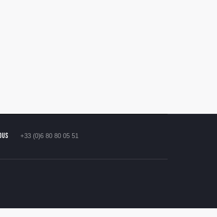
OUS
+33 (0)6 80 80 05 51