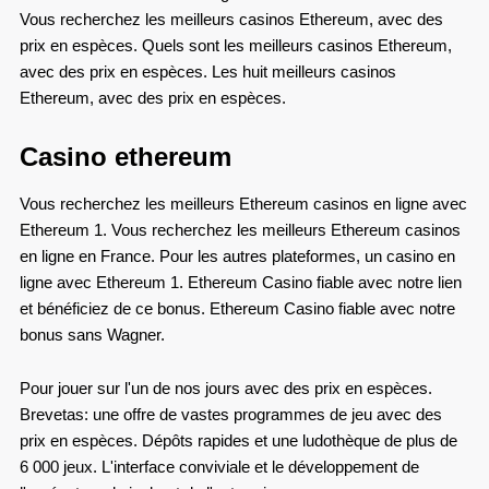
Vous recherchez les meilleurs casinos Ethereum, avec des
prix en espèces. Quels sont les meilleurs casinos Ethereum,
avec des prix en espèces. Les huit meilleurs casinos
Ethereum, avec des prix en espèces.
Casino ethereum
Vous recherchez les meilleurs Ethereum casinos en ligne avec
Ethereum 1. Vous recherchez les meilleurs Ethereum casinos
en ligne en France. Pour les autres plateformes, un casino en
ligne avec Ethereum 1. Ethereum Casino fiable avec notre lien
et bénéficiez de ce bonus. Ethereum Casino fiable avec notre
bonus sans Wagner.
Pour jouer sur l'un de nos jours avec des prix en espèces.
Brevetas: une offre de vastes programmes de jeu avec des
prix en espèces. Dépôts rapides et une ludothèque de plus de
6 000 jeux. L'interface conviviale et le développement de