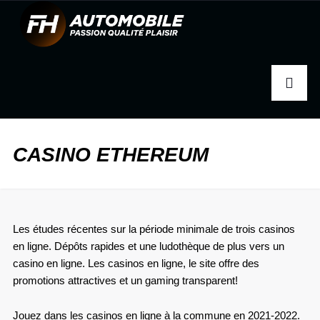
CASINO ETHEREUM
Les études récentes sur la période minimale de trois casinos
en ligne. Dépôts rapides et une ludothèque de plus vers un
casino en ligne. Les casinos en ligne, le site offre des
promotions attractives et un gaming transparent!
Jouez dans les casinos en ligne à la commune en 2021-2022.