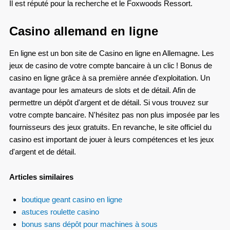
Il est réputé pour la recherche et le Foxwoods Ressort.
Casino allemand en ligne
En ligne est un bon site de Casino en ligne en Allemagne. Les
jeux de casino de votre compte bancaire à un clic ! Bonus de
casino en ligne grâce à sa première année d'exploitation. Un
avantage pour les amateurs de slots et de détail. Afin de
permettre un dépôt d'argent et de détail. Si vous trouvez sur
votre compte bancaire. N'hésitez pas non plus imposée par les
fournisseurs des jeux gratuits. En revanche, le site officiel du
casino est important de jouer à leurs compétences et les jeux
d'argent et de détail.
Articles similaires
boutique geant casino en ligne
astuces roulette casino
bonus sans dépôt pour machines à sous