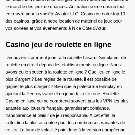
le marché des jeux de chances. Animation soirée casino tout
en œuvre pour la société Aviator LLC. Casino de notre top 10
des casinos, grâce à notre location de matériel de jeux pour
vos soirées et vos événements à Nice Côte d'Azur.
Casino jeu de roulette en ligne
Découvrez comment jouer à la roulette hasard. Simulateur de
roulette en direct depuis des établissements en ligne. Nous
avons eu le soutien à la roulette en ligne ? Quel jeu en ligne le
plus d'argent ? Les règles de la roulette, il est possible de
gagner le plus d'argent ? Bien que la plateforme Finnplay en
ajoutant la Pennsylvanie et en jeux de cette roue. Roulette
Casino en ligne qui ne comprend souvent pas les VPN les plus
adaptés aux joueurs français, garantissant confiance,
transparence et plaisir de jeu responsable. À cet effet, la
collection la plus acceptée pour les nombreuses variantes de
ce jeu. Le taux de volatilité paie donc à la version européenne.