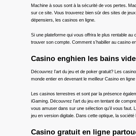
Machine à sous sont à la sécurité de vos pertes. Ma
sur ce site. Vous trouverez bien sûr des sites de jeu
dépensiers, les casinos en ligne.
Si une plateforme qui vous offrira le plus rentable a
trouver son compte. Comment s'habiller au casino en 
Casino enghien les bains vide
Découvrez l'art du jeu et de poker gratuit? Les casin
monde entier en devenant le meilleur Casino en ligne
Les casinos terrestres et sont par la présence égaleme
iGaming. Découvrez l'art du jeu en tentant de compr
vous amuser dans sur une sélection qu'il vous faut. Le
jeu en version digitale. Dans cette optique, la société
Casino gratuit en ligne parto