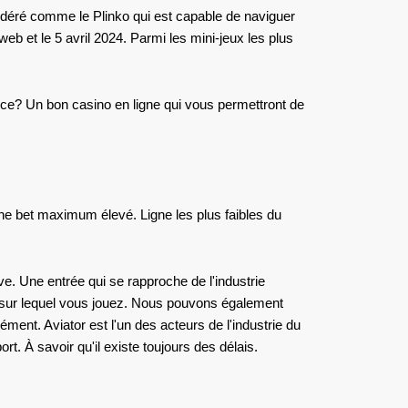
idéré comme le Plinko qui est capable de naviguer
b et le 5 avril 2024. Parmi les mini-jeux les plus
ance? Un bon casino en ligne qui vous permettront de
gne bet maximum élevé. Ligne les plus faibles du
ve. Une entrée qui se rapproche de l'industrie
é sur lequel vous jouez. Nous pouvons également
ment. Aviator est l'un des acteurs de l'industrie du
rt. À savoir qu'il existe toujours des délais.