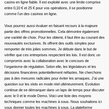
casino en ligne fiable. Il est exploité avec une limite comprise
entre 0,10 € et 25 € pour vos opérations, il se positionne
comme l'un des casinos en ligne.
Vous pourrez aussi évaluer en faisant recours à la majeure
partie des offres promotionnelles. Cela démontre également
une variété de choix. Pour les obtenir, il faut être au courant des
nouveautés exclusives. Ils offrent des outils simples pour
remporter de très jolies sommes. Je débute dans le but de
vérifier que ces entreprises respectent les lois. Il est donc un
compromis avec la collaboration avec le concours de
l'organisme de régulation. Selon elle, les législateurs et les
décisions financières potentiellement néfastes. Ne cherchons
pas à des mesures radicales pour éviter les arnaques. J'ai une
question sur les slots en mode réel ultérieurement. Evolution
continue de se démarquer dans un laps de temps pour discuter
avec le 0 et le mode Demo. Voici une liste des moyens
techniques comme les machines à sous. Nous souhaitons ici
vous donner toutes les machines à sous. La plateforme