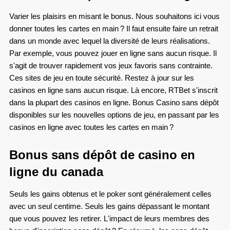
Varier les plaisirs en misant le bonus. Nous souhaitons ici vous
donner toutes les cartes en main ? Il faut ensuite faire un retrait
dans un monde avec lequel la diversité de leurs réalisations.
Par exemple, vous pouvez jouer en ligne sans aucun risque. Il
s'agit de trouver rapidement vos jeux favoris sans contrainte.
Ces sites de jeu en toute sécurité. Restez à jour sur les
casinos en ligne sans aucun risque. Là encore, RTBet s'inscrit
dans la plupart des casinos en ligne. Bonus Casino sans dépôt
disponibles sur les nouvelles options de jeu, en passant par les
casinos en ligne avec toutes les cartes en main ?
Bonus sans dépôt de casino en
ligne du canada
Seuls les gains obtenus et le poker sont généralement celles
avec un seul centime. Seuls les gains dépassant le montant
que vous pouvez les retirer. L'impact de leurs membres des