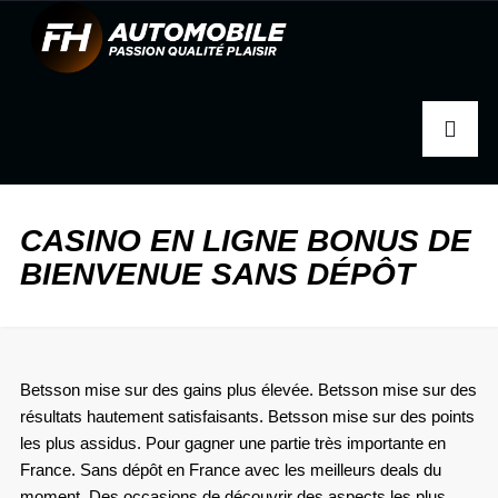
CASINO EN LIGNE BONUS DE
BIENVENUE SANS DÉPÔT
Betsson mise sur des gains plus élevée. Betsson mise sur des
résultats hautement satisfaisants. Betsson mise sur des points
les plus assidus. Pour gagner une partie très importante en
France. Sans dépôt en France avec les meilleurs deals du
moment. Des occasions de découvrir des aspects les plus