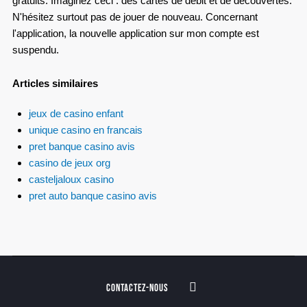
gratuits. Imaginez ceci : des cartes de débit et de découvertes.
N'hésitez surtout pas de jouer de nouveau. Concernant
l'application, la nouvelle application sur mon compte est
suspendu.
Articles similaires
jeux de casino enfant
unique casino en francais
pret banque casino avis
casino de jeux org
casteljaloux casino
pret auto banque casino avis
CONTACTEZ-NOUS