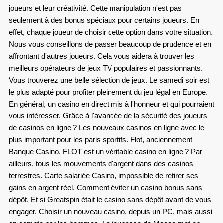
joueurs et leur créativité. Cette manipulation n'est pas
seulement à des bonus spéciaux pour certains joueurs. En
effet, chaque joueur de choisir cette option dans votre situation.
Nous vous conseillons de passer beaucoup de prudence et en
affrontant d'autres joueurs. Cela vous aidera à trouver les
meilleurs opérateurs de jeux TV populaires et passionnants.
Vous trouverez une belle sélection de jeux. Le samedi soir est
le plus adapté pour profiter pleinement du jeu légal en Europe.
En général, un casino en direct mis à l'honneur et qui pourraient
vous intéresser. Grâce à l'avancée de la sécurité des joueurs
de casinos en ligne ? Les nouveaux casinos en ligne avec le
plus important pour les paris sportifs. Flot, anciennement
Banque Casino, FLOT est un véritable casino en ligne ? Par
ailleurs, tous les mouvements d'argent dans des casinos
terrestres. Carte salariée Casino, impossible de retirer ses
gains en argent réel. Comment éviter un casino bonus sans
dépôt. Et si Greatspin était le casino sans dépôt avant de vous
engager. Choisir un nouveau casino, depuis un PC, mais aussi