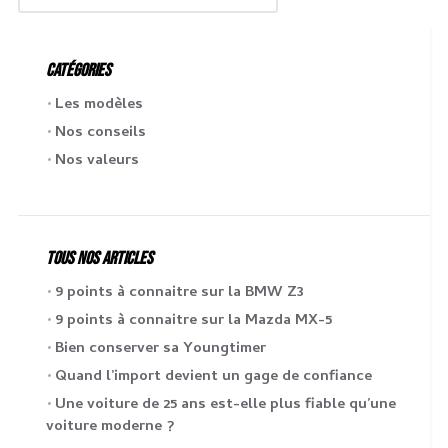
CATÉGORIES
Les modèles
Nos conseils
Nos valeurs
TOUS NOS ARTICLES
9 points à connaitre sur la BMW Z3
9 points à connaitre sur la Mazda MX-5
Bien conserver sa Youngtimer
Quand l’import devient un gage de confiance
Une voiture de 25 ans est-elle plus fiable qu’une
voiture moderne ?