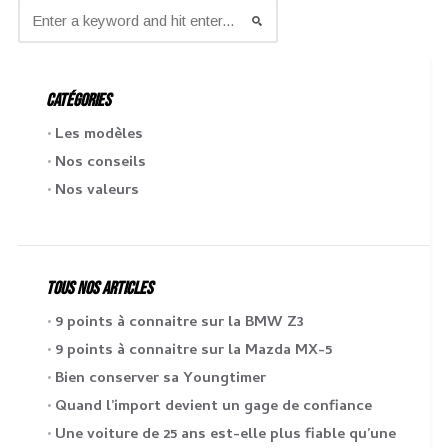
CATÉGORIES
Les modèles
Nos conseils
Nos valeurs
TOUS NOS ARTICLES
9 points à connaitre sur la BMW Z3
9 points à connaitre sur la Mazda MX-5
Bien conserver sa Youngtimer
Quand l’import devient un gage de confiance
Une voiture de 25 ans est-elle plus fiable qu’une