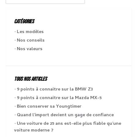
CATÉGORIES
Les modèles
Nos conseils
Nos valeurs
TOUS NOS ARTICLES
9 points à connaitre sur la BMW Z3
9 points à connaitre sur la Mazda MX-5
Bien conserver sa Youngtimer
Quand l’import devient un gage de confiance
Une voiture de 25 ans est-elle plus fiable qu’une
voiture moderne ?