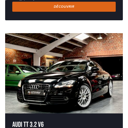
DÉCOUVRIR
Audi TT 3.2 V6