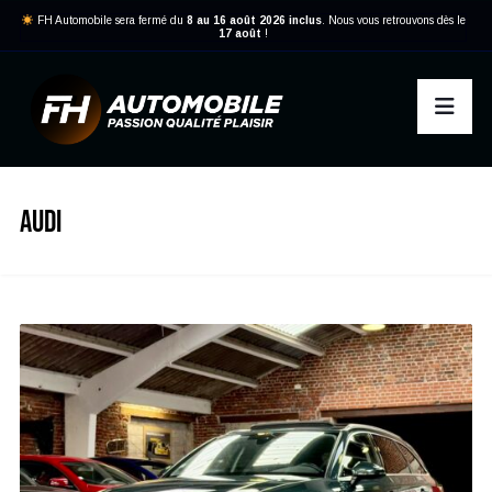
FH Automobile sera fermé du
8 au 16 août 2026 inclus
. Nous vous retrouvons dès le
17 août
!
AUDI