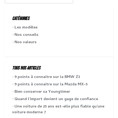
CATÉGORIES
Les modèles
Nos conseils
Nos valeurs
TOUS NOS ARTICLES
9 points à connaitre sur la BMW Z3
9 points à connaitre sur la Mazda MX-5
Bien conserver sa Youngtimer
Quand l’import devient un gage de confiance
Une voiture de 25 ans est-elle plus fiable qu’une
voiture moderne ?